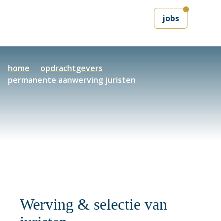
jobs
home
opdrachtgevers
permanente aanwerving juristen
Werving & selectie van