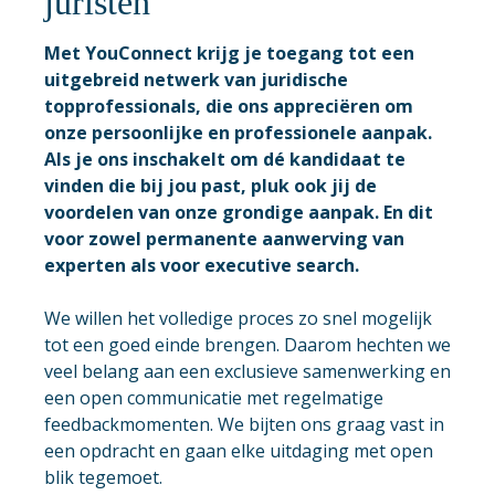
juristen
Met YouConnect krijg je toegang tot een
uitgebreid netwerk van juridische
topprofessionals, die ons appreciëren om
onze persoonlijke en professionele aanpak.
Als je ons inschakelt om dé kandidaat te
vinden die bij jou past, pluk ook jij de
voordelen van onze grondige aanpak. En dit
voor zowel permanente aanwerving van
experten als voor executive search.
We willen het volledige proces zo snel mogelijk
tot een goed einde brengen. Daarom hechten we
veel belang aan een exclusieve samenwerking en
een open communicatie met regelmatige
feedbackmomenten. We bijten ons graag vast in
een opdracht en gaan elke uitdaging met open
blik tegemoet.