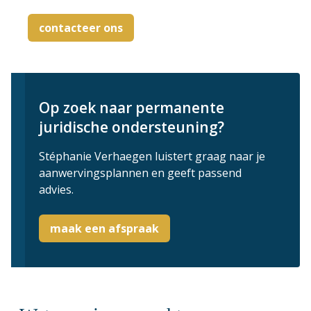
contacteer ons
Op zoek naar permanente
juridische ondersteuning?
Stéphanie Verhaegen luistert graag naar je
aanwervingsplannen en geeft passend
advies.
maak een afspraak