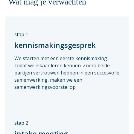
Wat mag je verwachten
stap 1
kennismakingsgesprek
We starten met een eerste kennismaking
zodat we elkaar leren kennen. Zodra beide
partijen vertrouwen hebben in een succesvolle
samenwerking, maken we een
samenwerkingsvoorstel op.
stap 2
intake meeting