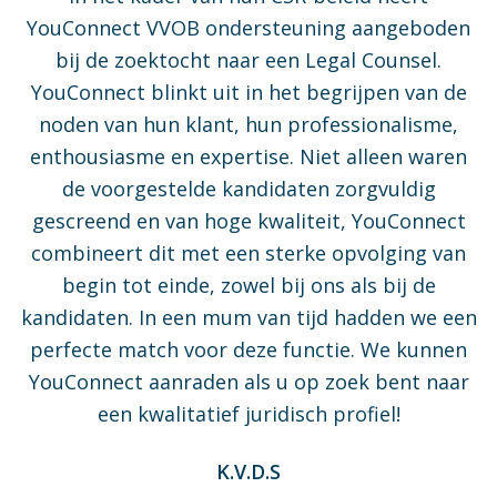
YouConnect VVOB ondersteuning aangeboden
bij de zoektocht naar een Legal Counsel.
YouConnect blinkt uit in het begrijpen van de
noden van hun klant, hun professionalisme,
enthousiasme en expertise. Niet alleen waren
de voorgestelde kandidaten zorgvuldig
gescreend en van hoge kwaliteit, YouConnect
combineert dit met een sterke opvolging van
begin tot einde, zowel bij ons als bij de
kandidaten. In een mum van tijd hadden we een
perfecte match voor deze functie. We kunnen
YouConnect aanraden als u op zoek bent naar
een kwalitatief juridisch profiel!
K.V.D.S