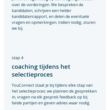
over de vorderingen. We bespreken de
kandidaten, schrijven een helder
kandidatenrapport, en delen de eventuele
vragen en opmerkingen. Indien nodig, sturen
we bij.
stap 4
coaching tijdens het
selectieproces
YouConnect staat je bij tijdens elke stap van
het selectieproces: we plannen de gesprekken
in, vragen na elk gesprek feedback op bij
beide partijen en geven advies waar nodig.