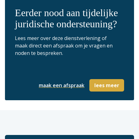
Eerder nood aan
tijdelijke
juridische ondersteuning
?
Lees meer over deze dienstverlening of
maak direct een afspraak om je vragen en
noden te bespreken.
maak een afspraak
lees meer