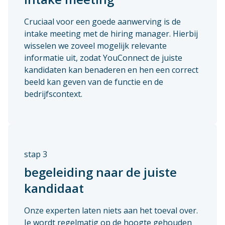
Cruciaal voor een goede aanwerving is de
intake meeting met de hiring manager. Hierbij
wisselen we zoveel mogelijk relevante
informatie uit, zodat YouConnect de juiste
kandidaten kan benaderen en hen een correct
beeld kan geven van de functie en de
bedrijfscontext.
stap 3
begeleiding naar de juiste
kandidaat
Onze experten laten niets aan het toeval over.
Je wordt regelmatig op de hoogte gehouden