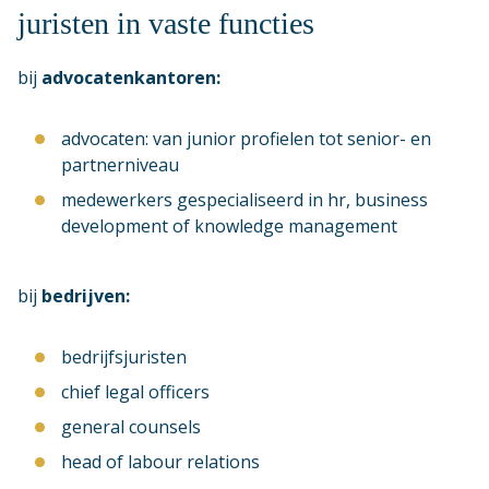
juristen in vaste functies
bij
advocatenkantoren:
advocaten: van junior profielen tot senior- en
partnerniveau
medewerkers gespecialiseerd in hr, business
development of knowledge management
bij
bedrijven:
bedrijfsjuristen
chief legal officers
general counsels
head of labour relations