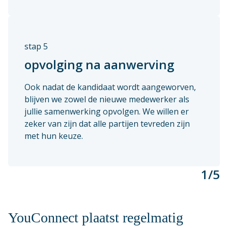
stap 5
opvolging na aanwerving
Ook nadat de kandidaat wordt aangeworven,
blijven we zowel de nieuwe medewerker als
jullie samenwerking opvolgen. We willen er
zeker van zijn dat alle partijen tevreden zijn
met hun keuze.
1
/5
YouConnect plaatst regelmatig